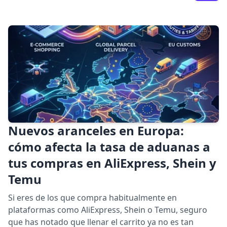
Nuevos aranceles en Europa:
cómo afecta la tasa de aduanas a
tus compras en AliExpress, Shein y
Temu
Si eres de los que compra habitualmente en
plataformas como AliExpress, Shein o Temu, seguro
que has notado que llenar el carrito ya no es tan