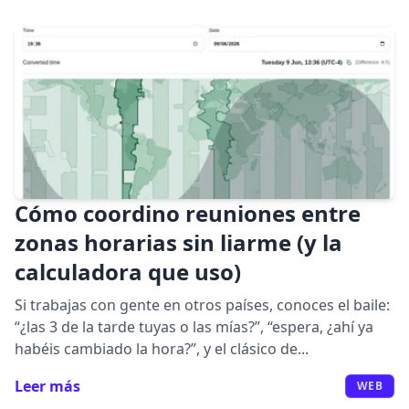
Cómo coordino reuniones entre
zonas horarias sin liarme (y la
calculadora que uso)
Si trabajas con gente en otros países, conoces el baile:
“¿las 3 de la tarde tuyas o las mías?”, “espera, ¿ahí ya
habéis cambiado la hora?”, y el clásico de...
Leer más
WEB