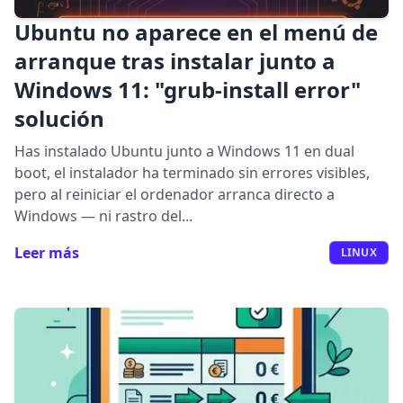
Ubuntu no aparece en el menú de
arranque tras instalar junto a
Windows 11: "grub-install error"
solución
Has instalado Ubuntu junto a Windows 11 en dual
boot, el instalador ha terminado sin errores visibles,
pero al reiniciar el ordenador arranca directo a
Windows — ni rastro del...
Leer más
LINUX