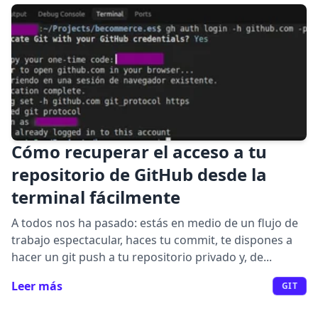
Cómo recuperar el acceso a tu
repositorio de GitHub desde la
terminal fácilmente
A todos nos ha pasado: estás en medio de un flujo de
trabajo espectacular, haces tu commit, te dispones a
hacer un git push a tu repositorio privado y, de...
Leer más
GIT