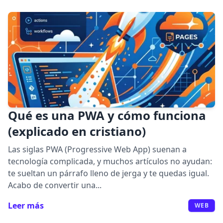
Qué es una PWA y cómo funciona
(explicado en cristiano)
Las siglas PWA (Progressive Web App) suenan a
tecnología complicada, y muchos artículos no ayudan:
te sueltan un párrafo lleno de jerga y te quedas igual.
Acabo de convertir una...
Leer más
WEB