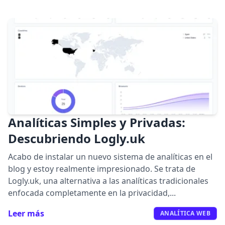
Analíticas Simples y Privadas:
Descubriendo Logly.uk
Acabo de instalar un nuevo sistema de analíticas en el
blog y estoy realmente impresionado. Se trata de
Logly.uk, una alternativa a las analíticas tradicionales
enfocada completamente en la privacidad,...
Leer más
ANALÍTICA WEB