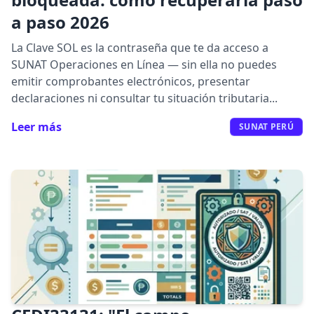
a paso 2026
La Clave SOL es la contraseña que te da acceso a
SUNAT Operaciones en Línea — sin ella no puedes
emitir comprobantes electrónicos, presentar
declaraciones ni consultar tu situación tributaria...
Leer más
SUNAT PERÚ