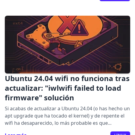
Ubuntu 24.04 wifi no funciona tras
actualizar: "iwlwifi failed to load
firmware" solución
Si acabas de actualizar a Ubuntu 24.04 (o has hecho un
apt upgrade que ha tocado el kernel) y de repente el
wifi ha desaparecido, lo más probable es que...