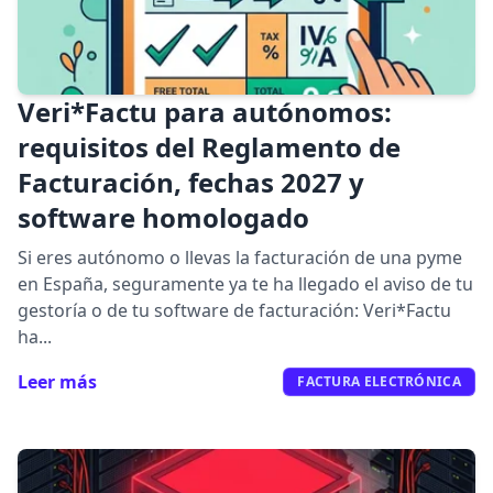
Veri*Factu para autónomos:
requisitos del Reglamento de
Facturación, fechas 2027 y
software homologado
Si eres autónomo o llevas la facturación de una pyme
en España, seguramente ya te ha llegado el aviso de tu
gestoría o de tu software de facturación: Veri*Factu
ha...
Leer más
FACTURA ELECTRÓNICA