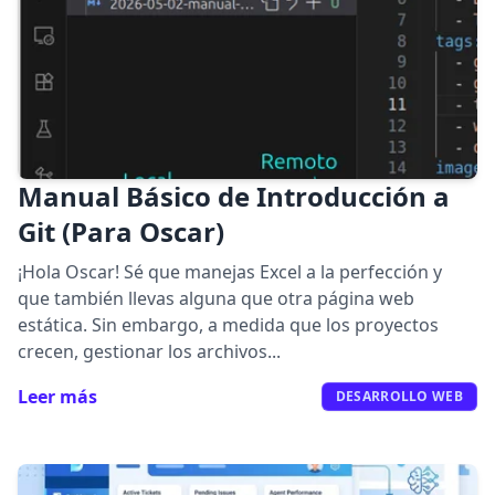
Manual Básico de Introducción a
Git (Para Oscar)
¡Hola Oscar! Sé que manejas Excel a la perfección y
que también llevas alguna que otra página web
estática. Sin embargo, a medida que los proyectos
crecen, gestionar los archivos...
Leer más
DESARROLLO WEB