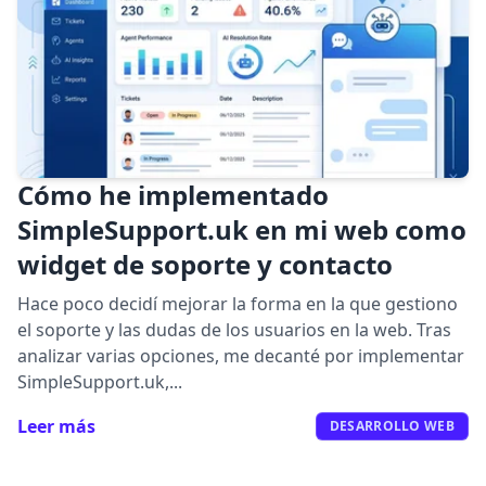
Cómo he implementado
SimpleSupport.uk en mi web como
widget de soporte y contacto
Hace poco decidí mejorar la forma en la que gestiono
el soporte y las dudas de los usuarios en la web. Tras
analizar varias opciones, me decanté por implementar
SimpleSupport.uk,...
Leer más
DESARROLLO WEB