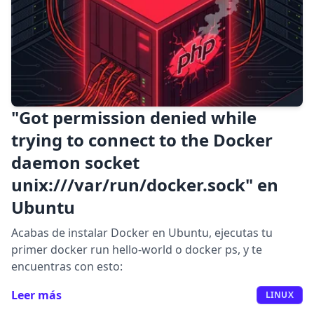
"Got permission denied while
trying to connect to the Docker
daemon socket
unix:///var/run/docker.sock" en
Ubuntu
Acabas de instalar Docker en Ubuntu, ejecutas tu
primer docker run hello-world o docker ps, y te
encuentras con esto:
Leer más
LINUX