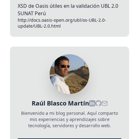
práctico para...
XSD de Oasis útiles en la validación UBL 2.0
SUNAT Perú
http://docs.oasis-open.org/ubl/os-UBL-2.0-
update/UBL-2.0.html
Raúl Blasco Martín
Bienvenido a mi blog personal. Aquí comparto
mis experiencias y aprendizajes sobre
tecnología, servidores y desarrollo web.