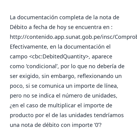
La documentación completa de la nota de
Débito a fecha de hoy se encuentra en :
http://contenido.app.sunat.gob.pe/insc/Comp
Efectivamente, en la documentación el
campo <cbc:DebitedQuantity>, aparece
como ‘condicional’, por lo que no debería de
ser exigido, sin embargo, reflexionando un
poco, si se comunica un importe de línea,
pero no se indica el número de unidades,
¿en el caso de multiplicar el importe de
producto por el de las unidades tendríamos
una nota de débito con importe ‘0’?