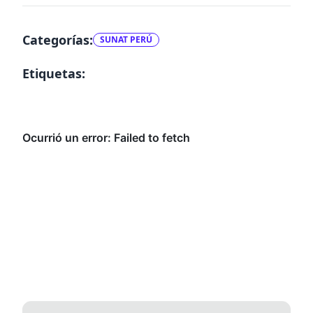
Categorías:
SUNAT PERÚ
Etiquetas: