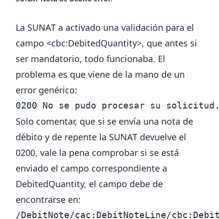
La SUNAT a activado una validación para el
campo <cbc:DebitedQuantity>, que antes si
ser mandatorio, todo funcionaba. El
problema es que viene de la mano de un
error genérico
:
0200 No se pudo procesar su solicitud
Solo comentar, que si se envía una nota de
débito y de repente la SUNAT devuelve el
0200, vale la pena comprobar si se está
enviado el campo correspondiente a
DebitedQuantity, el campo debe de
encontrarse en:
/DebitNote/cac:DebitNoteLine/cbc:Debit