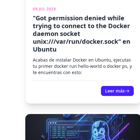
08 JUL 2026
"Got permission denied while
trying to connect to the Docker
daemon socket
unix:///var/run/docker.sock" en
Ubuntu
Acabas de instalar Docker en Ubuntu, ejecutas
tu primer docker run hello-world o docker ps, y
te encuentras con esto:
Leer más