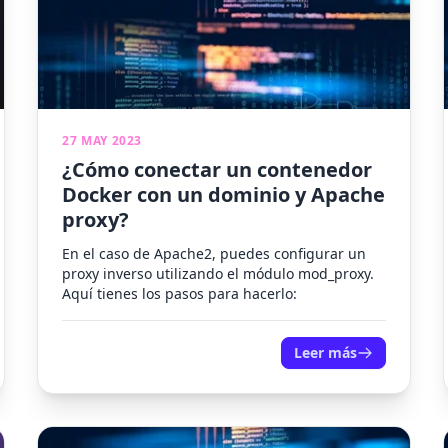
27 MAY 2023
¿Cómo conectar un contenedor
Docker con un dominio y Apache
proxy?
En el caso de Apache2, puedes configurar un
proxy inverso utilizando el módulo mod_proxy.
Aquí tienes los pasos para hacerlo:
Leer más