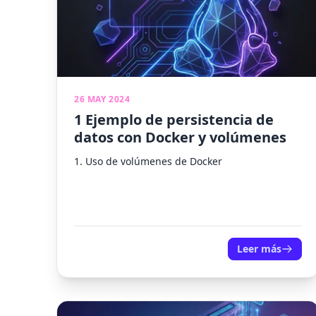
26 MAY 2024
1 Ejemplo de persistencia de
datos con Docker y volúmenes
1. Uso de volúmenes de Docker
Leer más