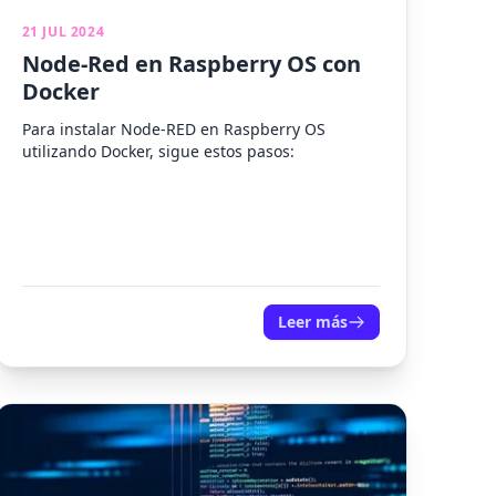
21 JUL 2024
Node-Red en Raspberry OS con
Docker
Para instalar Node-RED en Raspberry OS
utilizando Docker, sigue estos pasos:
Leer más