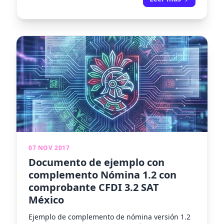
07 NOV 2017
Documento de ejemplo con
complemento Nómina 1.2 con
comprobante CFDI 3.2 SAT
México
Ejemplo de complemento de nómina versión 1.2