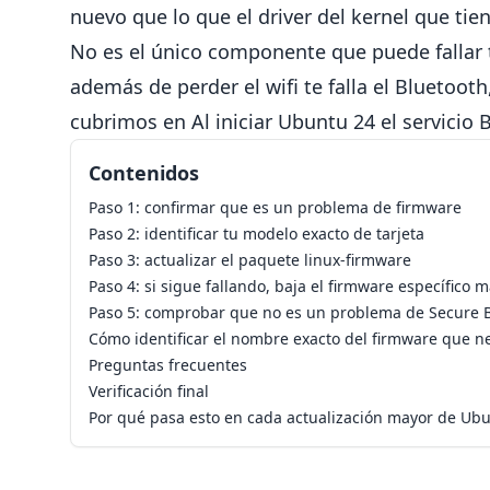
nuevo que lo que el driver del kernel que tie
No es el único componente que puede fallar 
además de perder el wifi te falla el Bluetoot
cubrimos en
Al iniciar Ubuntu 24 el servicio
Contenidos
Paso 1: confirmar que es un problema de firmware
Paso 2: identificar tu modelo exacto de tarjeta
Paso 3: actualizar el paquete linux-firmware
Paso 4: si sigue fallando, baja el firmware específico
Paso 5: comprobar que no es un problema de Secure 
Cómo identificar el nombre exacto del firmware que n
Preguntas frecuentes
Verificación final
Por qué pasa esto en cada actualización mayor de Ub