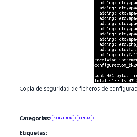
Copia de seguridad de ficheros de configura
Categorías:
SERVIDOR
LINUX
Etiquetas: