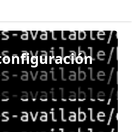
configuración