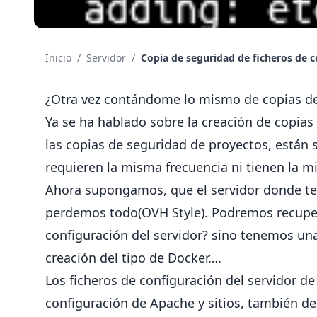
Inicio
/
Servidor
/
Copia de seguridad de ficheros de 
¿Otra vez contándome lo mismo de copias de
Ya se ha hablado sobre la
creación de copias
las copias de seguridad de proyectos, están
requieren la misma frecuencia ni tienen la 
Ahora supongamos, que el servidor donde te
perdemos todo(OVH Style). Podremos recupera
configuración del servidor? sino tenemos una
creación del tipo de Docker….
Los ficheros de configuración del servidor d
configuración de Apache y sitios, también de