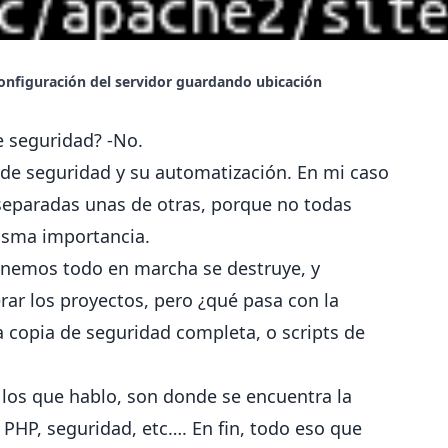
configuración del servidor guardando ubicación
 seguridad? -No.
 de seguridad y su automatización
. En mi caso
 separadas unas de otras, porque no todas
misma importancia.
nemos todo en marcha se destruye, y
r los proyectos, pero ¿qué pasa con la
 copia de seguridad completa, o scripts de
e los que hablo, son donde se encuentra la
 PHP, seguridad, etc…. En fin, todo eso que