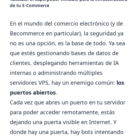
de tu E-Commerce
En el mundo del comercio electrónico (y de
Becommerce en particular), la seguridad ya
no es una opción, es la base de todo. Ya sea
que estés gestionando bases de datos de
clientes, desplegando herramientas de IA
internas o administrando múltiples
servidores VPS, hay un enemigo común:
los
puertos abiertos
.
Cada vez que abres un puerto en tu servidor
para poder acceder remotamente, estás
dejando una puerta visible en Internet. Y
donde hay una puerta, hay bots intentando