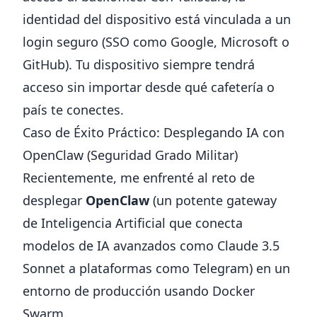
identidad del dispositivo está vinculada a un
login seguro (SSO como Google, Microsoft o
GitHub). Tu dispositivo siempre tendrá
acceso sin importar desde qué cafetería o
país te conectes.
Caso de Éxito Práctico: Desplegando IA con
OpenClaw (Seguridad Grado Militar)
Recientemente, me enfrenté al reto de
desplegar
OpenClaw
(un potente gateway
de Inteligencia Artificial que conecta
modelos de IA avanzados como Claude 3.5
Sonnet a plataformas como Telegram) en un
entorno de producción usando Docker
Swarm.