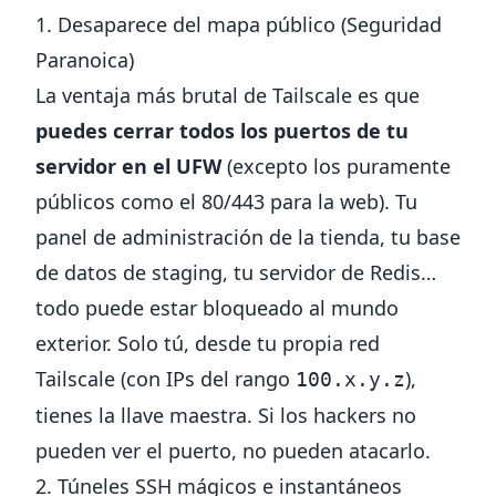
1. Desaparece del mapa público (Seguridad
Paranoica)
La ventaja más brutal de Tailscale es que
puedes cerrar todos los puertos de tu
servidor en el UFW
(excepto los puramente
públicos como el 80/443 para la web). Tu
panel de administración de la tienda, tu base
de datos de staging, tu servidor de Redis…
todo puede estar bloqueado al mundo
exterior. Solo tú, desde tu propia red
Tailscale (con IPs del rango
),
100.x.y.z
tienes la llave maestra. Si los hackers no
pueden ver el puerto, no pueden atacarlo.
2. Túneles SSH mágicos e instantáneos