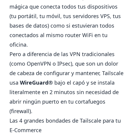
mágica que conecta todos tus dispositivos
(tu portátil, tu móvil, tus servidores VPS, tus
bases de datos) como si estuvieran todos
conectados al mismo router WiFi en tu
oficina.
Pero a diferencia de las VPN tradicionales
(como OpenVPN o IPsec), que son un dolor
de cabeza de configurar y mantener, Tailscale
usa
WireGuard®
bajo el capó y se instala
literalmente en 2 minutos sin necesidad de
abrir ningún puerto en tu cortafuegos
(firewall).
Las 4 grandes bondades de Tailscale para tu
E-Commerce