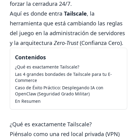
forzar la cerradura 24/7.
Aquí es donde entra
Tailscale
, la
herramienta que está cambiando las reglas
del juego en la administración de servidores
y la arquitectura
Zero-Trust
(Confianza Cero).
Contenidos
¿Qué es exactamente Tailscale?
Las 4 grandes bondades de Tailscale para tu E-
Commerce
Caso de Éxito Práctico: Desplegando IA con
OpenClaw (Seguridad Grado Militar)
En Resumen
¿Qué es exactamente Tailscale?
Piénsalo como una red local privada (VPN)