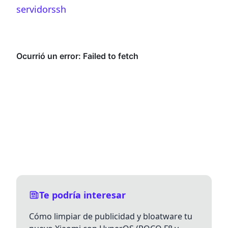
servidor
ssh
Te podría interesar
Cómo limpiar de publicidad y bloatware tu