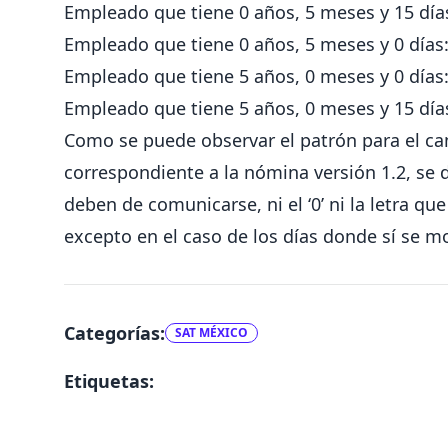
Empleado que tiene 0 años, 5 meses y 15 dí
Empleado que tiene 0 años, 5 meses y 0 día
Empleado que tiene 5 años, 0 meses y 0 días
Empleado que tiene 5 años, 0 meses y 15 día
Como se puede observar el patrón para el c
correspondiente a la nómina versión 1.2, se 
deben de comunicarse, ni el ‘0’ ni la letra 
excepto en el caso de los días donde sí se mo
Categorías:
SAT MÉXICO
Etiquetas: