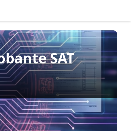
obante SAT