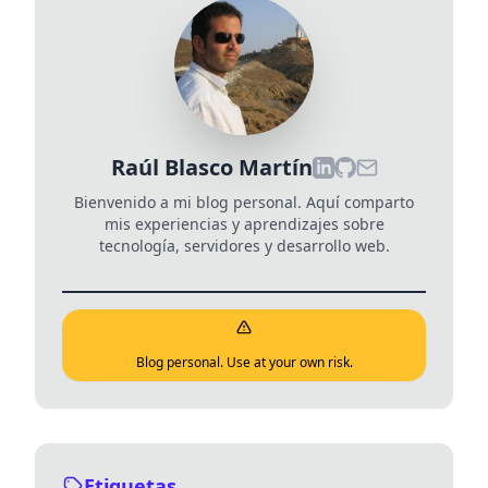
Raúl Blasco Martín
Bienvenido a mi blog personal. Aquí comparto
mis experiencias y aprendizajes sobre
tecnología, servidores y desarrollo web.
Blog personal. Use at your own risk.
Etiquetas