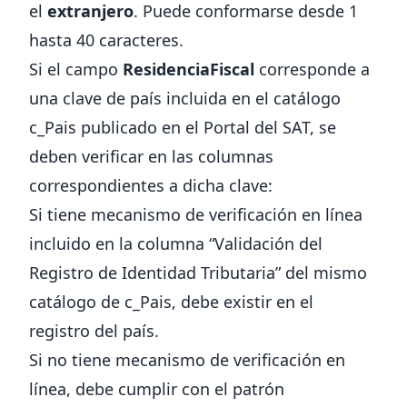
el
extranjero
. Puede conformarse desde 1
hasta 40 caracteres.
Si el campo
ResidenciaFiscal
corresponde a
una clave de país incluida en el catálogo
c_Pais publicado en el Portal del SAT, se
deben verificar en las columnas
correspondientes a dicha clave:
Si tiene mecanismo de verificación en línea
incluido en la columna “Validación del
Registro de Identidad Tributaria” del mismo
catálogo de c_Pais, debe existir en el
registro del país.
Si no tiene mecanismo de verificación en
línea, debe cumplir con el patrón