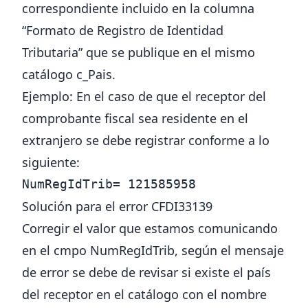
correspondiente incluido en la columna
“Formato de Registro de Identidad
Tributaria” que se publique en el mismo
catálogo c_Pais.
Ejemplo: En el caso de que el receptor del
comprobante fiscal sea residente en el
extranjero se debe registrar conforme a lo
siguiente:
NumRegIdTrib= 121585958
Solución para el error CFDI33139
Corregir el valor que estamos comunicando
en el cmpo NumRegIdTrib, según el mensaje
de error se debe de revisar si existe el país
del receptor en el catálogo con el nombre