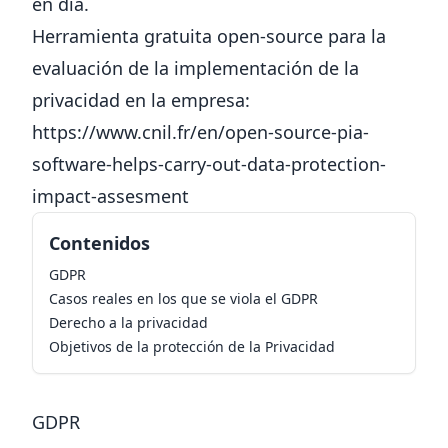
en día.
Herramienta gratuita open-source para la
evaluación de la implementación de la
privacidad en la empresa:
https://www.cnil.fr/en/open-source-pia-
software-helps-carry-out-data-protection-
impact-assesment
Contenidos
GDPR
Casos reales en los que se viola el GDPR
Derecho a la privacidad
Objetivos de la protección de la Privacidad
GDPR