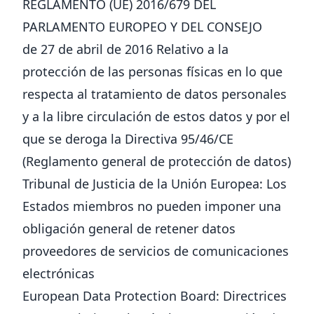
REGLAMENTO (UE) 2016/679 DEL
PARLAMENTO EUROPEO Y DEL CONSEJO
de 27 de abril de 2016 Relativo a la
protección de las personas físicas en lo que
respecta al tratamiento de datos personales
y a la libre circulación de estos datos y por el
que se deroga la Directiva 95/46/CE
(Reglamento general de protección de datos)
Tribunal de Justicia de la Unión Europea:
Los
Estados miembros no pueden imponer una
obligación general de retener datos
proveedores de servicios de comunicaciones
electrónicas
European Data Protection Board:
Directrices