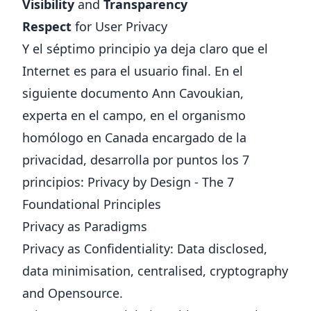
Visibility
and
Transparency
Respect
for User Privacy
Y el séptimo principio ya deja claro que el
Internet es para el
usuario final
. En el
siguiente documento Ann Cavoukian,
experta en el campo, en el organismo
homólogo en Canada encargado de la
privacidad, desarrolla por puntos los 7
principios:
Privacy by Design - The 7
Foundational Principles
Privacy as Paradigms
Privacy as Confidentiality: Data disclosed,
✕
data minimisation, centralised, cryptography
and Opensource.