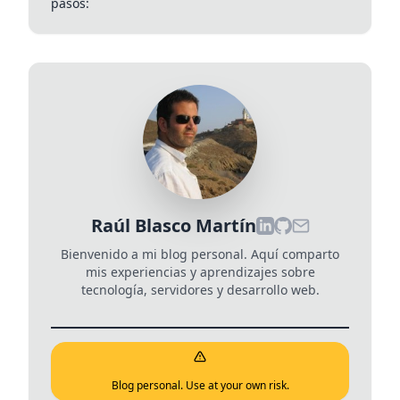
pasos:
Raúl Blasco Martín
Bienvenido a mi blog personal. Aquí comparto
mis experiencias y aprendizajes sobre
tecnología, servidores y desarrollo web.
Blog personal. Use at your own risk.