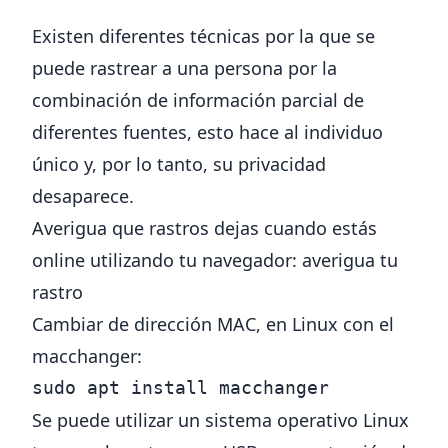
Existen diferentes técnicas por la que se
puede rastrear a una persona por la
combinación de información parcial de
diferentes fuentes, esto hace al individuo
único y, por lo tanto, su privacidad
desaparece.
Averigua que rastros dejas cuando estás
online utilizando tu navegador:
averigua tu
rastro
Cambiar de dirección MAC, en Linux con el
macchanger:
sudo apt install macchanger
Se puede utilizar un sistema operativo Linux