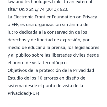
law and technologies.Links to an external
site
.
”
Ohio St. LJ
74 (2013): 923.
La
Electronic Frontier Foundation on Privacy
o EFF, es una organización sin ánimo de
lucro dedicada a la conservación de los
derechos y de libertad de expresión, por
medio de educar a la prensa, los legisladores
y al público sobre las libertades civiles desde
el punto de vista tecnológico.
Objetivos de la protección de la Privacidad
Estudio de los 10 errores en diseño de
sistema desde el punto de vista de la
Privacidad(
PDF
)