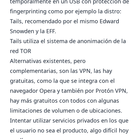
temporalmente en un USB con protección de
fingerprinting como por ejemplo la distro:
Tails
, recomendado por el mismo Edward
Snowden y la EFF.
Tails utiliza el sistema de anonimación de la
red
TOR
Alternativas existentes, pero
complementarias, son las VPN, las hay
gratuitas, como la que se integra con el
navegador Opera y también por Protón VPN,
hay más gratuitos con todos con algunas
limitaciones de volumen o de ubicaciones.
Intentar utilizar servicios privados en los que
el usuario no sea el producto, algo difícil hoy