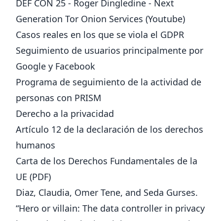
DEF CON 25 - Roger Dingledine - Next
Generation Tor Onion Services (
Youtube
)
Casos reales en los que se viola el GDPR
Seguimiento de usuarios principalmente por
Google y Facebook
Programa de seguimiento de la actividad de
personas con
PRISM
Derecho a la privacidad
Artículo 12 de la declaración de los
derechos
humanos
Carta de los Derechos Fundamentales de la
UE
(
PDF
)
Diaz, Claudia, Omer Tene, and Seda Gurses.
“
Hero or villain: The data controller in privacy