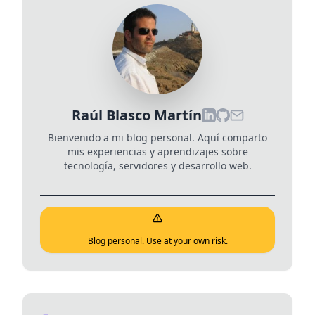
Raúl Blasco Martín
Bienvenido a mi blog personal. Aquí comparto
mis experiencias y aprendizajes sobre
tecnología, servidores y desarrollo web.
Blog personal. Use at your own risk.