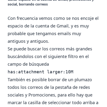
social, borrando correos
Con frecuencia vemos como se nos encoje el
espacio de la cuenta de Gmail, y es muy
probable que tengamos emails muy
antiguos y antiguos.
Se puede buscar los correos más grandes
buscándolos con el siguiente filtro en el
campo de búsqueda
has:attachment larger:10M
También es posible borrar de un plumazo
todos los correos de la pestaña de redes
sociales y Promociones, para ello hay que
marcar la casilla de seleccionar todo arriba a