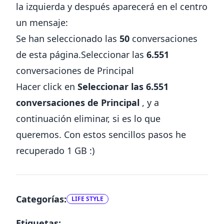
la izquierda y después aparecerá en el centro
un mensaje:
Se han seleccionado las
50
conversaciones
de esta página.Seleccionar las
6.551
conversaciones de Principal
Hacer click en
Seleccionar las 6.551
conversaciones de Principal
, y a
continuación eliminar, si es lo que
queremos. Con estos sencillos pasos he
recuperado 1 GB :)
Categorías:
LIFE STYLE
Etiquetas: