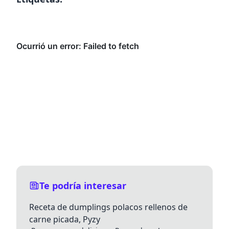
✕
Te podría interesar
Receta de dumplings polacos rellenos de
carne picada, Pyzy