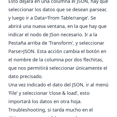
Esto dejará en una columna el JSON, hay que
seleccionar los datos que se desean parsear,
y luego ir a Data>‘From Table/range’. Se
abrirá una nueva ventana, en la que hay que
indicar el nodo de JSon necesario. Ir a la
Pestaña arriba de ‘Transform’, y seleccionar
Parse>JSON. Esta acción cambia el botón en
el nombre de la columna por dos flechitas,
que nos permitirá seleccionar únicamente el
dato precisado.
Una vez indicado el dato del JSON, ir al menú
‘File’ y seleccionar ‘close & load’, esto
importará los datos en otra hoja.
Troubleshooting, si tarda mucho en el