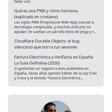
fallar con:
Qué es una PWA y cómo funciona
(explicado en cristiano)
Las siglas PWA (Progressive Web App) suenan a
tecnología complicada, y muchos artículos no
ayudan: te sueltan un párrafo lleno de jerga y te
quedas...
Cloudflare Durable Objects: el bug
silencioso que borra tus sesiones
Factura Electrónica y VeriFactu en España:
La Guía Definitiva (2026)
Si gestionas un negocio o eres autónomo en
España, llevas años oyendo hablar de la Ley Crea
y Crece y la temida “Factura Electrónica
Obligatoria”....