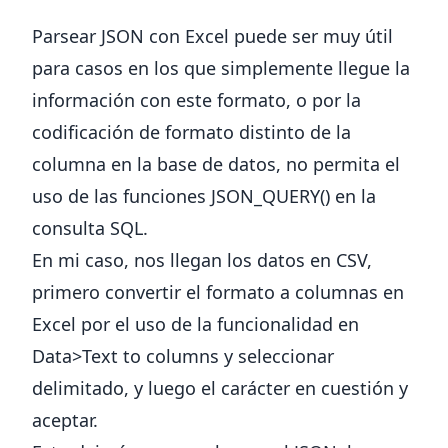
Parsear JSON con Excel puede ser muy útil
para casos en los que simplemente llegue la
información con este formato, o por la
codificación de formato distinto de la
columna en la base de datos, no permita el
uso de las funciones JSON_QUERY() en la
consulta SQL.
En mi caso, nos llegan los datos en CSV,
primero convertir el formato a columnas en
Excel por el uso de la funcionalidad en
Data>Text to columns y seleccionar
delimitado, y luego el carácter en cuestión y
aceptar.