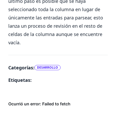
último paso es posible que se haya
seleccionado toda la columna en lugar de
únicamente las entradas para parsear, esto
lanza un proceso de revisión en el resto de
celdas de la columna aunque se encuentre
vacía.
Categorías:
DESARROLLO
✕
Etiquetas: