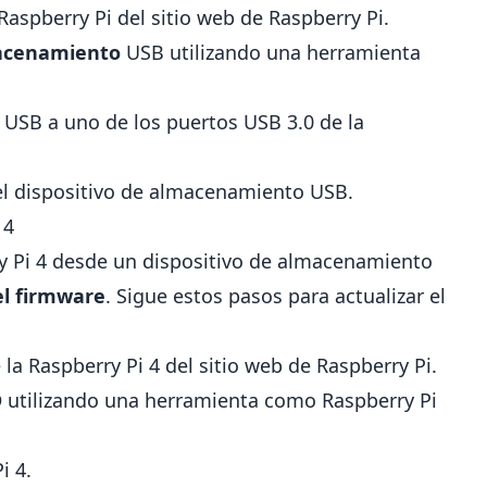
Raspberry Pi del sitio web de Raspberry Pi.
macenamiento
USB utilizando una herramienta
USB a uno de los puertos USB 3.0 de la
el dispositivo de almacenamiento USB.
 4
ry Pi 4 desde un dispositivo de almacenamiento
el firmware
. Sigue estos pasos para actualizar el
 la Raspberry Pi 4 del sitio web de Raspberry Pi.
D
utilizando una herramienta como Raspberry Pi
i 4.