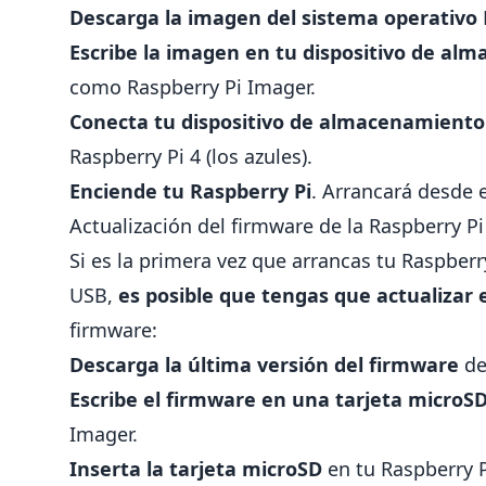
Descarga la imagen del sistema operativo
Escribe la imagen en tu dispositivo de al
como Raspberry Pi Imager.
Conecta tu dispositivo de almacenamiento
Raspberry Pi 4 (los azules).
Enciende tu Raspberry Pi
. Arrancará desde 
Actualización del firmware de la Raspberry Pi
Si es la primera vez que arrancas tu Raspber
USB,
es posible que tengas que actualizar 
firmware:
Descarga la última versión del firmware
de
Escribe el firmware en una tarjeta microS
Imager.
Inserta la tarjeta microSD
en tu Raspberry P