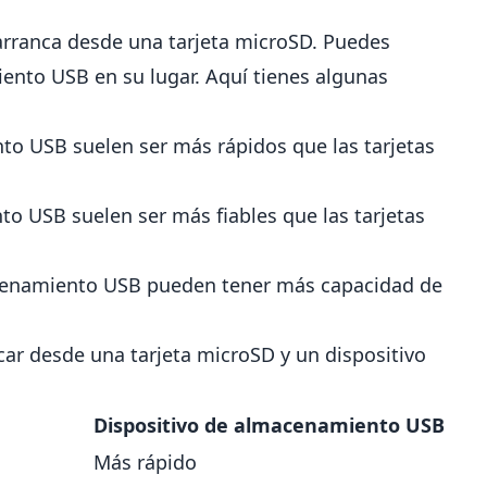
arranca desde una tarjeta microSD. Puedes
ento USB en su lugar. Aquí tienes algunas
to USB suelen ser más rápidos que las tarjetas
to USB suelen ser más fiables que las tarjetas
acenamiento USB pueden tener más capacidad de
car desde una tarjeta microSD y un dispositivo
Dispositivo de almacenamiento USB
Más rápido