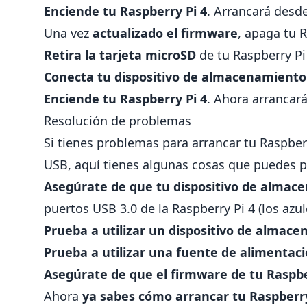
Enciende tu Raspberry Pi 4
. Arrancará desde
Una vez
actualizado el firmware
, apaga tu R
Retira la tarjeta microSD
de tu Raspberry Pi
Conecta tu dispositivo de almacenamient
Enciende tu Raspberry Pi 4
. Ahora arrancar
Resolución de problemas
Si tienes problemas para arrancar tu Raspbe
USB, aquí tienes algunas cosas que puedes p
Asegúrate de que tu dispositivo de almac
puertos USB 3.0 de la Raspberry Pi 4 (los azul
Prueba a utilizar un dispositivo de almac
Prueba a utilizar una fuente de alimentaci
Asegúrate de que el firmware de tu Raspbe
Ahora
ya sabes cómo arrancar tu Raspberry