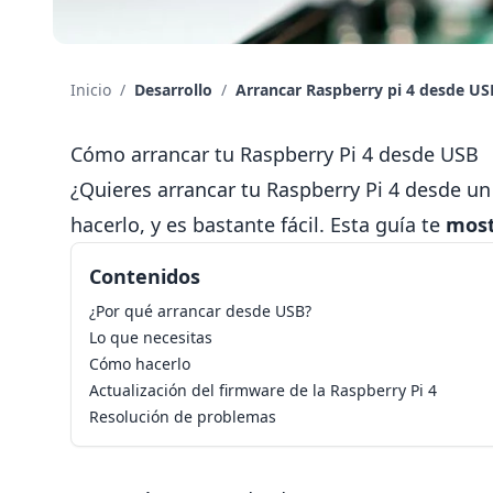
Inicio
/
Desarrollo
/
Arrancar Raspberry pi 4 desde US
Cómo arrancar tu Raspberry Pi 4 desde USB
¿Quieres arrancar tu Raspberry Pi 4 desde 
hacerlo, y es bastante fácil. Esta guía te
most
Contenidos
¿Por qué arrancar desde USB?
Lo que necesitas
Cómo hacerlo
Actualización del firmware de la Raspberry Pi 4
Resolución de problemas