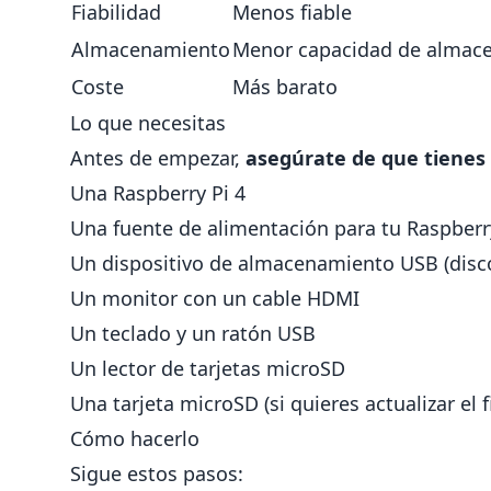
Fiabilidad
Menos fiable
Almacenamiento
Menor capacidad de almac
Coste
Más barato
Lo que necesitas
Antes de empezar,
asegúrate de que tienes
Una
Raspberry Pi
4
Una fuente de alimentación para tu Raspberr
Un dispositivo de almacenamiento USB (dis
Un monitor con un cable HDMI
Un teclado y un ratón USB
Un lector de tarjetas microSD
Una tarjeta microSD (si quieres actualizar el 
Cómo hacerlo
Sigue estos pasos: