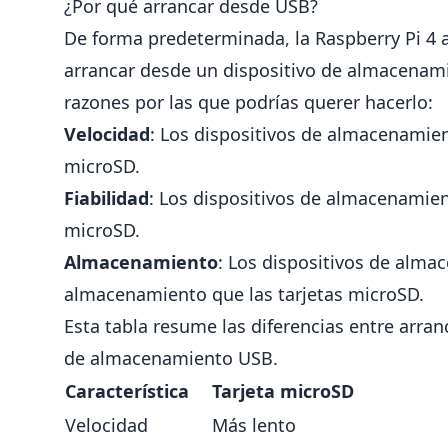
¿Por qué arrancar desde USB?
De forma predeterminada, la Raspberry Pi 4 
arrancar desde un dispositivo de almacenami
razones por las que podrías querer hacerlo:
Velocidad
: Los dispositivos de almacenamien
microSD.
Fiabilidad
: Los dispositivos de almacenamien
microSD.
Almacenamiento
: Los dispositivos de alm
almacenamiento que las tarjetas microSD.
Esta tabla resume las diferencias entre arran
de almacenamiento USB.
Característica
Tarjeta microSD
Velocidad
Más lento