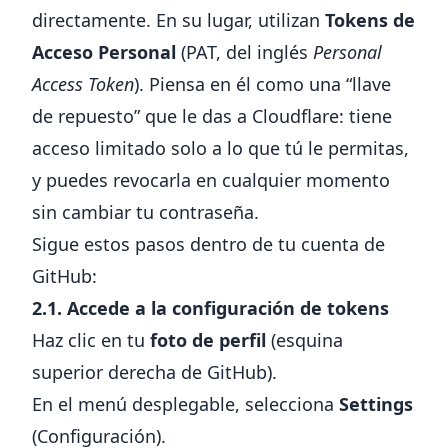
directamente. En su lugar, utilizan
Tokens de
Acceso Personal
(PAT, del inglés
Personal
Access Token
). Piensa en él como una “llave
de repuesto” que le das a Cloudflare: tiene
acceso limitado solo a lo que tú le permitas,
y puedes revocarla en cualquier momento
sin cambiar tu contraseña.
Sigue estos pasos dentro de tu cuenta de
GitHub:
2.1. Accede a la configuración de tokens
Haz clic en tu
foto de perfil
(esquina
superior derecha de GitHub).
En el menú desplegable, selecciona
Settings
(Configuración).