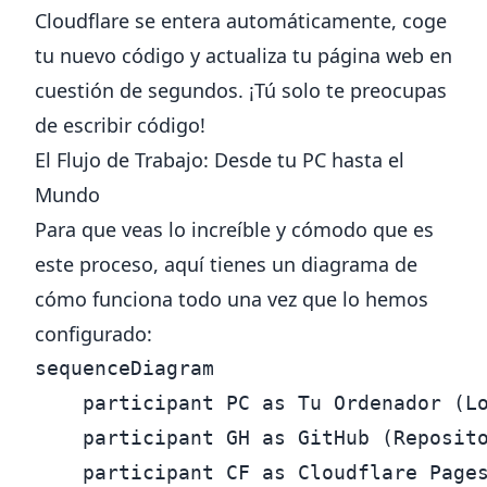
Cloudflare se entera automáticamente, coge
tu nuevo código y actualiza tu página web en
cuestión de segundos. ¡Tú solo te preocupas
de escribir código!
El Flujo de Trabajo: Desde tu PC hasta el
Mundo
Para que veas lo increíble y cómodo que es
este proceso, aquí tienes un diagrama de
cómo funciona todo una vez que lo hemos
configurado:
sequenceDiagram

    participant PC as Tu Ordenador (Lo
    participant GH as GitHub (Reposito
    participant CF as Cloudflare Pages