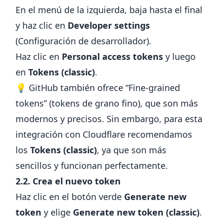
En el menú de la izquierda, baja hasta el final
y haz clic en
Developer settings
(Configuración de desarrollador).
Haz clic en
Personal access tokens
y luego
en
Tokens (classic)
.
💡 GitHub también ofrece “Fine-grained
tokens” (tokens de grano fino), que son más
modernos y precisos. Sin embargo, para esta
integración con Cloudflare recomendamos
los
Tokens (classic)
, ya que son más
sencillos y funcionan perfectamente.
2.2. Crea el nuevo token
Haz clic en el botón verde
Generate new
token
y elige
Generate new token (classic)
.