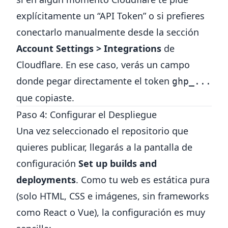
explícitamente un “API Token” o si prefieres
conectarlo manualmente desde la sección
Account Settings > Integrations
de
Cloudflare. En ese caso, verás un campo
donde pegar directamente el token
ghp_...
que copiaste.
Paso 4: Configurar el Despliegue
Una vez seleccionado el repositorio que
quieres publicar, llegarás a la pantalla de
configuración
Set up builds and
deployments
. Como tu web es estática pura
(solo HTML, CSS e imágenes, sin frameworks
como React o Vue), la configuración es muy