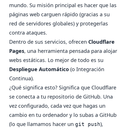
mundo. Su misión principal es hacer que las
páginas web carguen rápido (gracias a su
red de servidores globales) y protegerlas
contra ataques.
Dentro de sus servicios, ofrecen
Cloudflare
Pages
, una herramienta pensada para alojar
webs estáticas. Lo mejor de todo es su
Despliegue Automático
(o Integración
Continua).
¿Qué significa esto? Significa que Cloudflare
se conecta a tu repositorio de GitHub. Una
vez configurado, cada vez que hagas un
cambio en tu ordenador y lo subas a GitHub
(lo que llamamos hacer un
),
git push