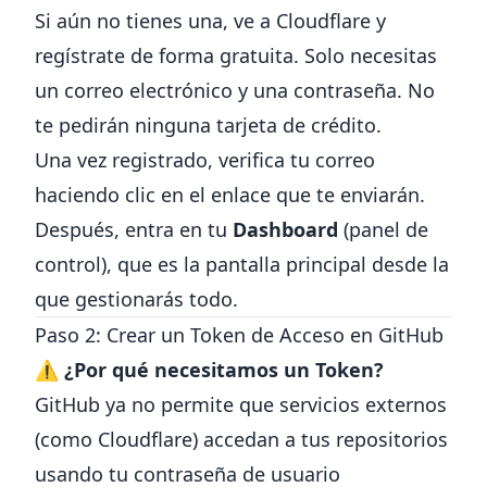
Si aún no tienes una, ve a
Cloudflare
y
regístrate de forma gratuita. Solo necesitas
un correo electrónico y una contraseña. No
te pedirán ninguna tarjeta de crédito.
Una vez registrado, verifica tu correo
haciendo clic en el enlace que te enviarán.
Después, entra en tu
Dashboard
(panel de
control), que es la pantalla principal desde la
que gestionarás todo.
Paso 2: Crear un Token de Acceso en GitHub
⚠️
¿Por qué necesitamos un Token?
GitHub ya no permite que servicios externos
(como Cloudflare) accedan a tus repositorios
usando tu contraseña de usuario