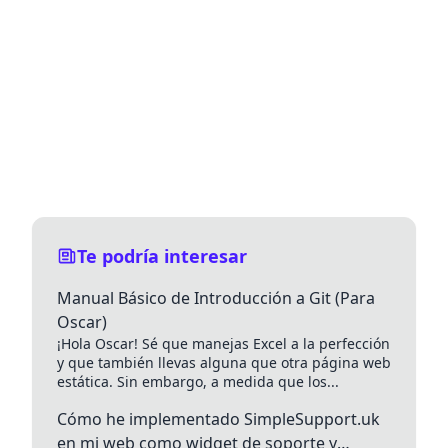
Te podría interesar
Manual Básico de Introducción a Git (Para
Oscar)
¡Hola Oscar! Sé que manejas Excel a la perfección
y que también llevas alguna que otra página web
estática. Sin embargo, a medida que los...
Cómo he implementado SimpleSupport.uk
en mi web como widget de soporte y