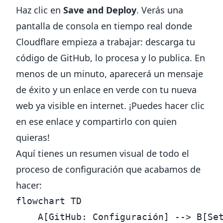
Haz clic en
Save and Deploy
. Verás una
pantalla de consola en tiempo real donde
Cloudflare empieza a trabajar: descarga tu
código de GitHub, lo procesa y lo publica. En
menos de un minuto, aparecerá un mensaje
de éxito y un enlace en verde con tu nueva
web ya visible en internet. ¡Puedes hacer clic
en ese enlace y compartirlo con quien
quieras!
Aquí tienes un resumen visual de todo el
proceso de configuración que acabamos de
hacer:
flowchart TD

    A[GitHub: Configuración] --> B[Set