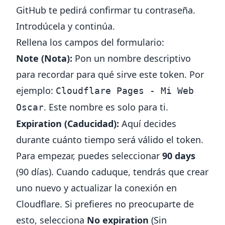
GitHub te pedirá confirmar tu contraseña.
Introdúcela y continúa.
Rellena los campos del formulario:
Note (Nota):
Pon un nombre descriptivo
para recordar para qué sirve este token. Por
ejemplo:
Cloudflare Pages - Mi Web
. Este nombre es solo para ti.
Oscar
Expiration (Caducidad):
Aquí decides
durante cuánto tiempo será válido el token.
Para empezar, puedes seleccionar
90 days
(90 días). Cuando caduque, tendrás que crear
uno nuevo y actualizar la conexión en
Cloudflare. Si prefieres no preocuparte de
esto, selecciona
No expiration
(Sin