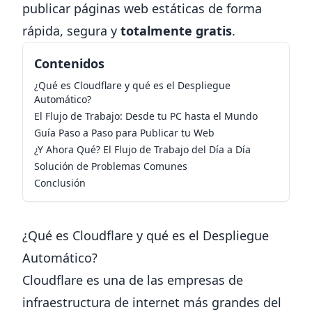
publicar páginas web estáticas de forma
rápida, segura y
totalmente gratis
.
Contenidos
¿Qué es Cloudflare y qué es el Despliegue
Automático?
El Flujo de Trabajo: Desde tu PC hasta el Mundo
Guía Paso a Paso para Publicar tu Web
¿Y Ahora Qué? El Flujo de Trabajo del Día a Día
Solución de Problemas Comunes
Conclusión
¿Qué es Cloudflare y qué es el Despliegue
Automático?
Cloudflare
es una de las empresas de
infraestructura de internet más grandes del