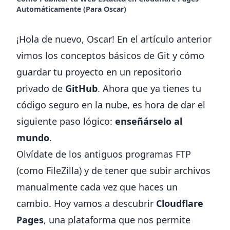
Automáticamente (Para Oscar)
¡Hola de nuevo, Oscar! En el artículo anterior
vimos los conceptos básicos de Git y cómo
guardar tu proyecto en un repositorio
privado de
GitHub
. Ahora que ya tienes tu
código seguro en la nube, es hora de dar el
siguiente paso lógico:
enseñárselo al
mundo
.
Olvídate de los antiguos programas FTP
(como FileZilla) y de tener que subir archivos
manualmente cada vez que haces un
cambio. Hoy vamos a descubrir
Cloudflare
Pages
, una plataforma que nos permite