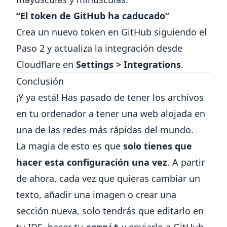
“El token de GitHub ha caducado”
Crea un nuevo token en GitHub siguiendo el
Paso 2 y actualiza la integración desde
Cloudflare en
Settings > Integrations
.
Conclusión
¡Y ya está! Has pasado de tener los archivos
en tu ordenador a tener una web alojada en
una de las redes más rápidas del mundo.
La magia de esto es que
solo tienes que
hacer esta configuración una vez
. A partir
de ahora, cada vez que quieras cambiar un
texto, añadir una imagen o crear una
sección nueva, solo tendrás que editarlo en