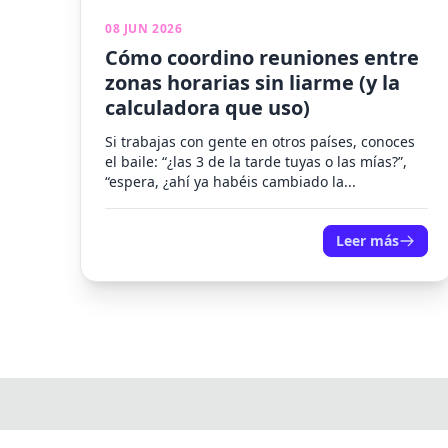
08 JUN 2026
Cómo coordino reuniones entre
zonas horarias sin liarme (y la
calculadora que uso)
Si trabajas con gente en otros países, conoces
el baile: “¿las 3 de la tarde tuyas o las mías?”,
“espera, ¿ahí ya habéis cambiado la...
Leer más